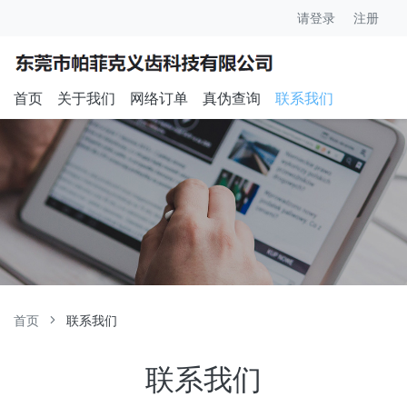
请登录
注册
首页
关于我们
网络订单
真伪查询
联系我们
首页
联系我们
联系我们